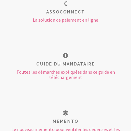
ASSOCONNECT
La solution de paiement en ligne
GUIDE DU MANDATAIRE
Toutes les démarches expliquées dans ce guide en
téléchargement
MEMENTO
Le nouveau memento pour ventiler les dépenses et les