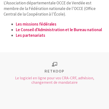
L'Association départementale OCCE de Vendée est
membre de la Fédération nationale de l'OCCE (Office
Central de la Coopération à l'École).
Les missions fédérales
Le Conseil d'Administration et le Bureau national
Les partenariats
RETKOOP
Le logiciel en ligne pour vos CRA-CRF, adhésion,
changement de mandataire