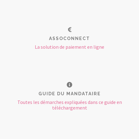
ASSOCONNECT
La solution de paiement en ligne
GUIDE DU MANDATAIRE
Toutes les démarches expliquées dans ce guide en
téléchargement