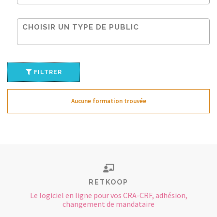
FILTRER
Aucune formation trouvée
RETKOOP
Le logiciel en ligne pour vos CRA-CRF, adhésion,
changement de mandataire