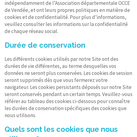
indépendamment de l’Association départementale OCCE
de Vendée, et ont leurs propres politiques en matière de
cookies et de confidentialité. Pour plus d’informations,
veuillez consulter les informations sur la confidentialité
de chaque réseau social.
Durée de conservation
Les différents cookies utilisés par notre Site ont des
durées de vie différentes, au terme desquelles vos
données ne seront plus conservées. Les cookies de session
seront supprimés dès que vous fermerez votre
navigateur. Les cookies persistants déposés sur notre Site
seront conservés pendant un certain temps. Veuillez-vous
référer au tableau des cookies ci-dessous pour connaître
les durées de conservation spécifiques des cookies que
nous utilisons.
Quels sont les cookies que nous