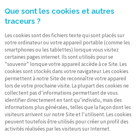
Que sont les cookies et autres
traceurs ?
Les cookies sont des fichiers texte qui sont placés sur
votre ordinateur ou votre appareil portable (comme les
smartphones ou les tablettes) lorsque vous visitez
certaines pages internet. Ils sont utilisés pour se
"souvenir" lorsque votre appareil accède à ce Site. Les
cookies sont stockés dans votre navigateur. Les cookies
permettent à notre Site de reconnaître votre appareil
lors de votre prochaine visite. La plupart des cookies ne
collectent pas d'informations permettant de vous
identifier directement en tant qu’individu, mais des
informations plus générales, telles que la façon dont les
visiteurs arrivent sur notre Site et l'utilisent. Les cookies
peuvent toutefois être utilisés pour créer un profil des
activités réalisées par les visiteurs sur Internet.