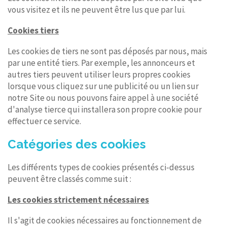
vous visitez et ils ne peuvent être lus que par lui.
Cookies tiers
Les cookies de tiers ne sont pas déposés par nous, mais
par une entité tiers. Par exemple, les annonceurs et
autres tiers peuvent utiliser leurs propres cookies
lorsque vous cliquez sur une publicité ou un lien sur
notre Site ou nous pouvons faire appel à une société
d'analyse tierce qui installera son propre cookie pour
effectuer ce service.
Catégories des cookies
Les différents types de cookies présentés ci-dessus
peuvent être classés comme suit :
Les cookies strictement nécessaires
Il s'agit de cookies nécessaires au fonctionnement de