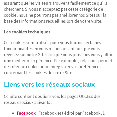
assurant que les visiteurs trouvent facilement ce qu'ils
cherchent. Si vous n'acceptez pas cette catégorie de
cookie, nous ne pourrons pas améliorer nos Sites sur la
base des informations recueillies lors de votre visite.
Les cookies techniques
Ces cookies sont utilisés pour vous fournir certaines
fonctionnalités en vous reconnaissant lorsque vous
revenez sur notre Site afin que nous puissions vous y offrir
une meilleure expérience. Par exemple, cela nous permet
de créer un cookie pour enregistrer vos préférences
concernant les cookies de notre Site.
Liens vers les réseaux sociaux
Ce Site contient des liens vers les pages OCCExx des
réseaux sociaux suivants :
Facebook
; Facebook est édité par Facebook, 1