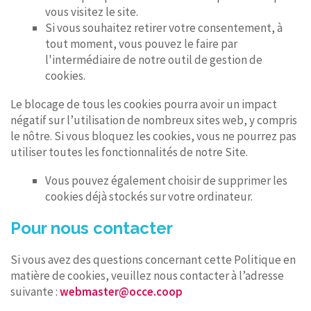
vous visitez le site.
Si vous souhaitez retirer votre consentement, à
tout moment, vous pouvez le faire par
l'intermédiaire de notre outil de gestion de
cookies.
Le blocage de tous les cookies pourra avoir un impact
négatif sur l’utilisation de nombreux sites web, y compris
le nôtre. Si vous bloquez les cookies, vous ne pourrez pas
utiliser toutes les fonctionnalités de notre Site.
Vous pouvez également choisir de supprimer les
cookies déjà stockés sur votre ordinateur.
Pour nous contacter
Si vous avez des questions concernant cette Politique en
matière de cookies, veuillez nous contacter à l’adresse
suivante :
webmaster@occe.coop