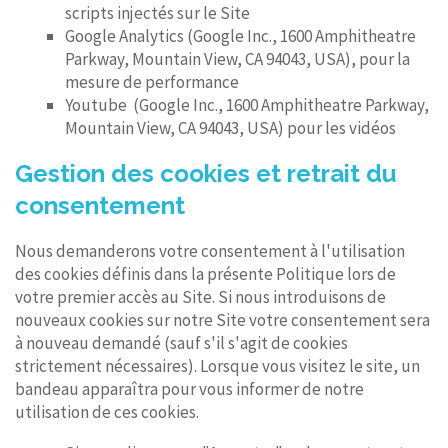
scripts injectés sur le Site
Google Analytics (Google Inc., 1600 Amphitheatre
Parkway, Mountain View, CA 94043, USA), pour la
mesure de performance
Youtube (Google Inc., 1600 Amphitheatre Parkway,
Mountain View, CA 94043, USA) pour les vidéos
Gestion des cookies et retrait du
consentement
Nous demanderons votre consentement à l'utilisation
des cookies définis dans la présente Politique lors de
votre premier accès au Site. Si nous introduisons de
nouveaux cookies sur notre Site votre consentement sera
à nouveau demandé (sauf s'il s'agit de cookies
strictement nécessaires). Lorsque vous visitez le site, un
bandeau apparaîtra pour vous informer de notre
utilisation de ces cookies.