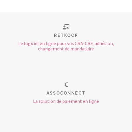
RETKOOP
Le logiciel en ligne pour vos CRA-CRF, adhésion,
changement de mandataire
ASSOCONNECT
La solution de paiement en ligne