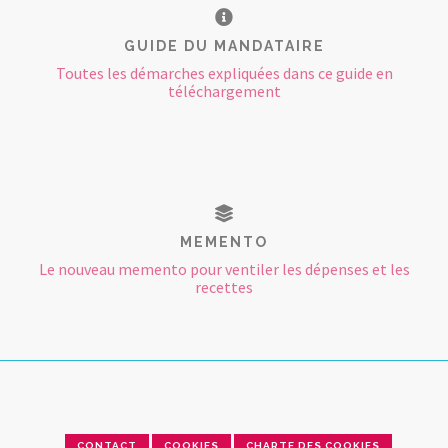
GUIDE DU MANDATAIRE
Toutes les démarches expliquées dans ce guide en
téléchargement
MEMENTO
Le nouveau memento pour ventiler les dépenses et les
recettes
CONTACT
COOKIES
CHARTE DES COOKIES