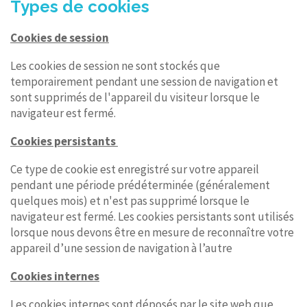
Types de cookies
Cookies de session
Les cookies de session ne sont stockés que
temporairement pendant une session de navigation et
sont supprimés de l'appareil du visiteur lorsque le
navigateur est fermé.
Cookies persistants
Ce type de cookie est enregistré sur votre appareil
pendant une période prédéterminée (généralement
quelques mois) et n'est pas supprimé lorsque le
navigateur est fermé. Les cookies persistants sont utilisés
lorsque nous devons être en mesure de reconnaître votre
appareil d’une session de navigation à l’autre
Cookies internes
Les cookies internes sont déposés par le site web que