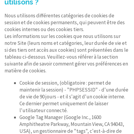
utilisons ?
Nous utilisons différentes catégories de cookies de
session et de cookies permanents, qui peuvent être des
cookies internes ou des cookies tiers.
Les informations sur les cookies que nous utilisons sur
notre Site (leurs noms et catégories, leur durée de vie et
si des tiers ont accès aux cookies) sont présentées dans le
tableau ci-dessous. Veuillez-vous référer à la section
suivante afin de savoir comment gérer vos préférences en
matière de cookies.
Cookie de session, (obligatoire : permet de
maintenir la session) - "PHPSESSID" - d'une durée
de vie de 90 jours - et il s'agit d'un cookie interne.
Ce dernier permet uniquement de laisser
l'utilisateur connecté.
Google Tag Manager (Google Inc., 1600
Amphitheatre Parkway, Mountain View, CA 94043,
USA), un gestionnaire de "tags", c'est-à-dire de