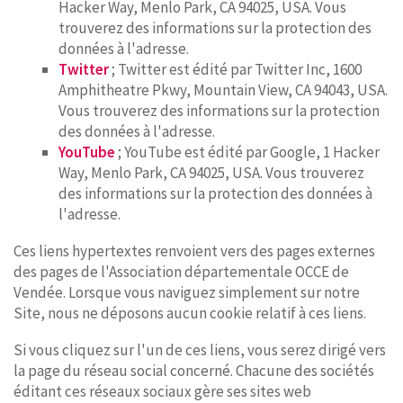
Hacker Way, Menlo Park, CA 94025, USA. Vous
trouverez des informations sur la protection des
données à l'adresse.
Twitter
; Twitter est édité par Twitter Inc, 1600
Amphitheatre Pkwy, Mountain View, CA 94043, USA.
Vous trouverez des informations sur la protection
des données à l'adresse.
YouTube
; YouTube est édité par Google, 1 Hacker
Way, Menlo Park, CA 94025, USA. Vous trouverez
des informations sur la protection des données à
l'adresse.
Ces liens hypertextes renvoient vers des pages externes
des pages de l'Association départementale OCCE de
Vendée. Lorsque vous naviguez simplement sur notre
Site, nous ne déposons aucun cookie relatif à ces liens.
Si vous cliquez sur l'un de ces liens, vous serez dirigé vers
la page du réseau social concerné. Chacune des sociétés
éditant ces réseaux sociaux gère ses sites web