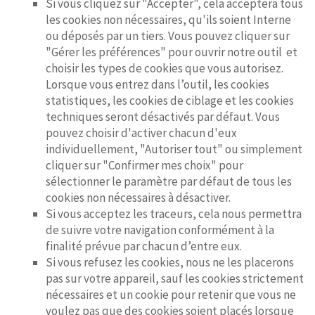
Si vous cliquez sur "Accepter", cela acceptera tous
les cookies non nécessaires, qu'ils soient Interne
ou déposés par un tiers. Vous pouvez cliquer sur
"Gérer les préférences" pour ouvrir notre outil et
choisir les types de cookies que vous autorisez.
Lorsque vous entrez dans l’outil, les cookies
statistiques, les cookies de ciblage et les cookies
techniques seront désactivés par défaut. Vous
pouvez choisir d'activer chacun d'eux
individuellement, "Autoriser tout" ou simplement
cliquer sur "Confirmer mes choix" pour
sélectionner le paramètre par défaut de tous les
cookies non nécessaires à désactiver.
Si vous acceptez les traceurs, cela nous permettra
de suivre votre navigation conformément à la
finalité prévue par chacun d’entre eux.
Si vous refusez les cookies, nous ne les placerons
pas sur votre appareil, sauf les cookies strictement
nécessaires et un cookie pour retenir que vous ne
voulez pas que des cookies soient placés lorsque