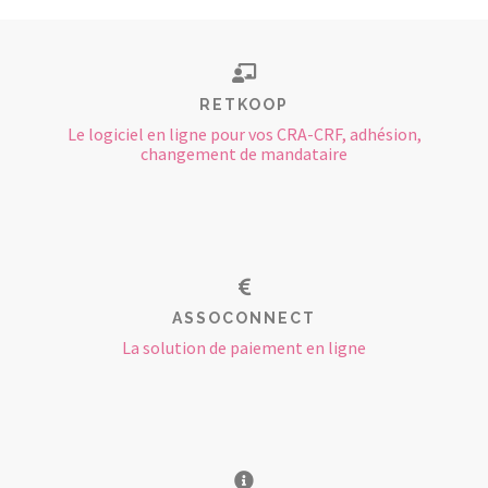
RETKOOP
Le logiciel en ligne pour vos CRA-CRF, adhésion,
changement de mandataire
ASSOCONNECT
La solution de paiement en ligne