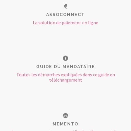
ASSOCONNECT
La solution de paiement en ligne
GUIDE DU MANDATAIRE
Toutes les démarches expliquées dans ce guide en
téléchargement
MEMENTO