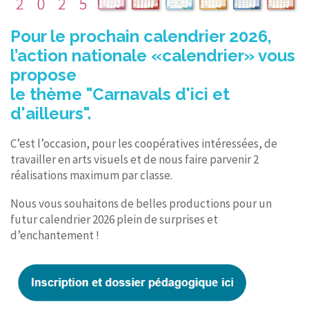
Pour le prochain calendrier 2026,
l’action nationale «calendrier» vous
propose
le thème "Carnavals d'ici et
d'ailleurs".
C’est l’occasion, pour les coopératives intéressées, de
travailler en arts visuels et de nous faire parvenir 2
réalisations maximum par classe.
Nous vous souhaitons de belles productions pour un
futur calendrier 2026 plein de surprises et
d’enchantement !