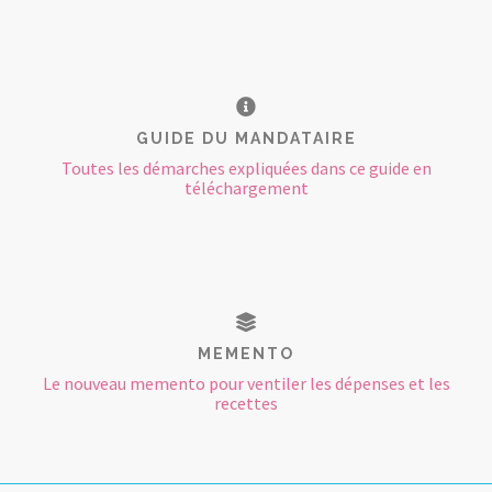
GUIDE DU MANDATAIRE
Toutes les démarches expliquées dans ce guide en
téléchargement
MEMENTO
Le nouveau memento pour ventiler les dépenses et les
recettes