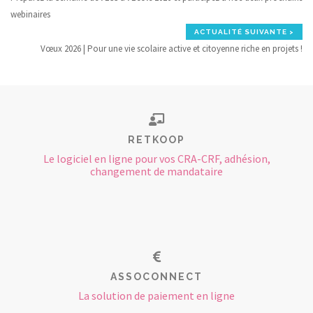
webinaires
ACTUALITÉ SUIVANTE >
Vœux 2026 | Pour une vie scolaire active et citoyenne riche en projets !
RETKOOP
Le logiciel en ligne pour vos CRA-CRF, adhésion,
changement de mandataire
ASSOCONNECT
La solution de paiement en ligne