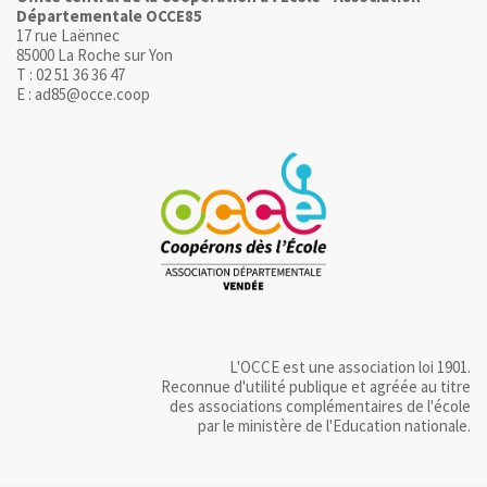
Départementale OCCE85
17 rue Laënnec
85000 La Roche sur Yon
T : 02 51 36 36 47
E : ad85@occe.coop
L'OCCE est une association loi 1901.
Reconnue d'utilité publique et agréée au titre
des associations complémentaires de l'école
par le ministère de l'Education nationale.