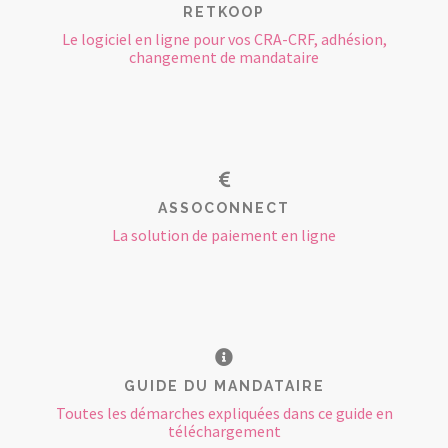
RETKOOP
Le logiciel en ligne pour vos CRA-CRF, adhésion,
changement de mandataire
ASSOCONNECT
La solution de paiement en ligne
GUIDE DU MANDATAIRE
Toutes les démarches expliquées dans ce guide en
téléchargement