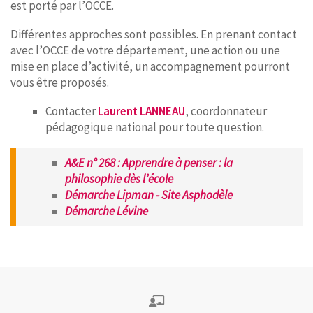
est porté par l’OCCE.
Différentes approches sont possibles. En prenant contact
avec l’OCCE de votre département, une action ou une
mise en place d’activité, un accompagnement pourront
vous être proposés.
Contacter
Laurent LANNEAU
, coordonnateur
pédagogique national pour toute question.
A&E n° 268 : Apprendre à penser : la
philosophie dès l’école
Démarche Lipman - Site Asphodèle
Démarche Lévine