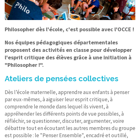
Philosopher dès l'école, c'est possible avec l'OCCE !
Nos équipes pédagogiques départementales
proposent des activités en classe pour développer
l'esprit critique des élèves grâce à une initiation à
"Philosopher !".
Ateliers de pensées collectives
Dès l’école maternelle, apprendre aux enfants à penser
par eux-mêmes, à aiguiser leur esprit critique, à
comprendre le monde dans lequel ils vivent, à
appréhender les différents points de vue possibles, à
réfléchir, se questionner, discuter, argumenter, voire
débattre tout en écoutant les autres membres du groupe
est possible : le "Penser Ensemble", encadré et outillé,